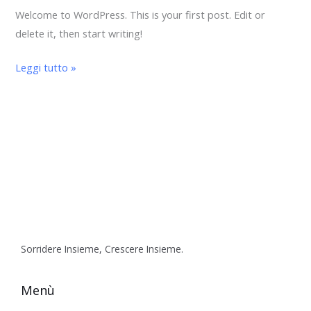
Welcome to WordPress. This is your first post. Edit or
delete it, then start writing!
Leggi tutto »
Sorridere Insieme, Crescere Insieme.
Menù